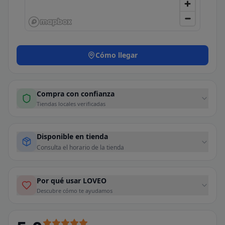
Cómo llegar
Compra con confianza
Tiendas locales verificadas
Disponible en tienda
Consulta el horario de la tienda
Por qué usar LOVEO
Descubre cómo te ayudamos