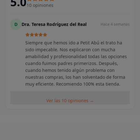
5.0
10
opiniones
D
Dra. Teresa Rodríguez del Real
Hace 4 semanas
Siempre que hemos ido a Petit Abú el trato ha
sido impecable. Nos explicaron con mucha
amabilidad y profesionalidad todas las opciones
cuando fuimos padres primerizos. Después,
cuando hemos tenido algún problema con
nuestras compras, los han solventado de forma
muy eficiente. Recomiendo 100% esta tienda.
Ver las 10 opiniones →