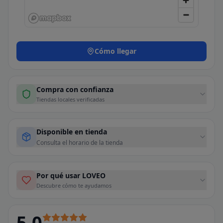
Cómo llegar
Compra con confianza
Tiendas locales verificadas
Disponible en tienda
Consulta el horario de la tienda
Por qué usar LOVEO
Descubre cómo te ayudamos
5.0