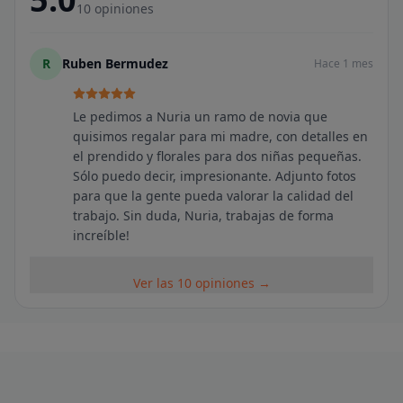
10
opiniones
R
Ruben Bermudez
Hace 1 mes
Le pedimos a Nuria un ramo de novia que
quisimos regalar para mi madre, con detalles en
el prendido y florales para dos niñas pequeñas.
Sólo puedo decir, impresionante. Adjunto fotos
para que la gente pueda valorar la calidad del
trabajo. Sin duda, Nuria, trabajas de forma
increíble!
Ver las 10 opiniones →