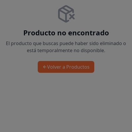
Producto no encontrado
El producto que buscas puede haber sido eliminado o
está temporalmente no disponible.
Volver a Productos