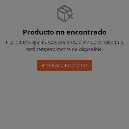
Producto no encontrado
El producto que buscas puede haber sido eliminado o
está temporalmente no disponible.
Volver a Productos