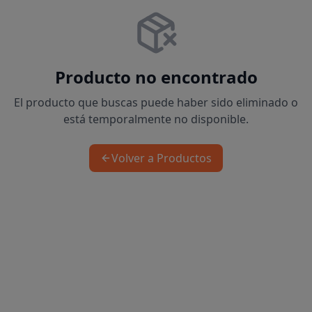
Producto no encontrado
El producto que buscas puede haber sido eliminado o
está temporalmente no disponible.
Volver a Productos