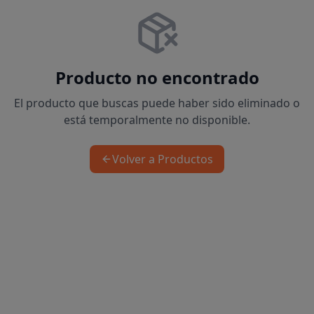
Producto no encontrado
El producto que buscas puede haber sido eliminado o
está temporalmente no disponible.
Volver a Productos