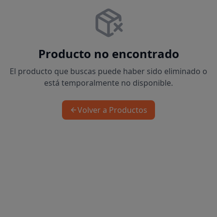
Producto no encontrado
El producto que buscas puede haber sido eliminado o
está temporalmente no disponible.
Volver a Productos