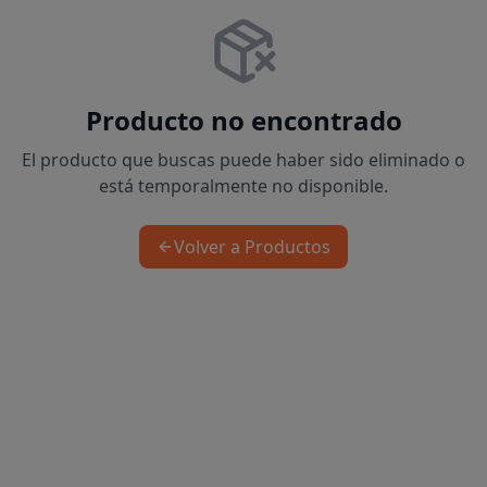
Producto no encontrado
El producto que buscas puede haber sido eliminado o
está temporalmente no disponible.
Volver a Productos