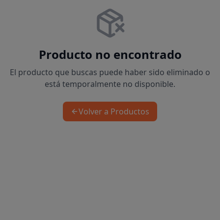
Producto no encontrado
El producto que buscas puede haber sido eliminado o
está temporalmente no disponible.
Volver a Productos