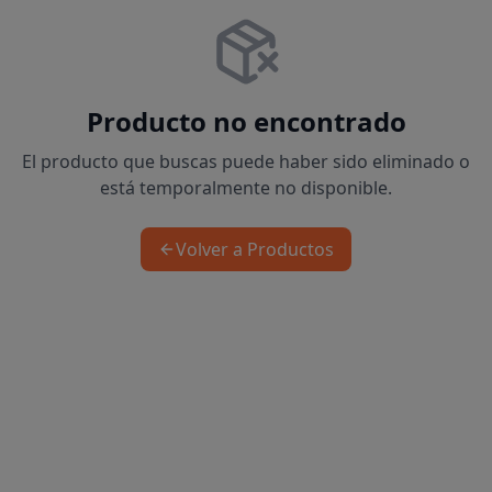
Producto no encontrado
El producto que buscas puede haber sido eliminado o
está temporalmente no disponible.
Volver a Productos