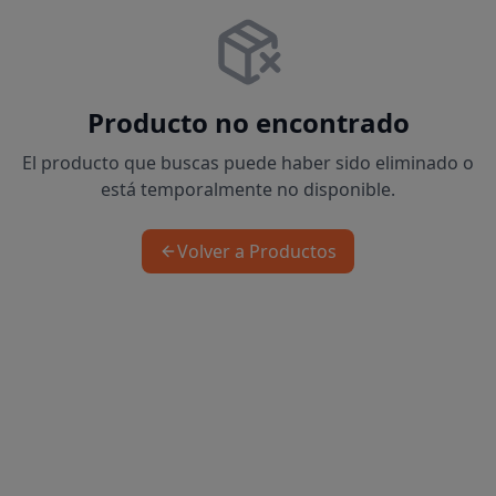
Producto no encontrado
El producto que buscas puede haber sido eliminado o
está temporalmente no disponible.
Volver a Productos