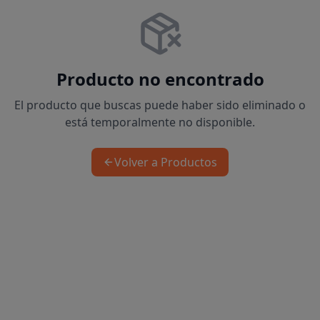
Producto no encontrado
El producto que buscas puede haber sido eliminado o
está temporalmente no disponible.
Volver a Productos