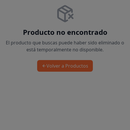
Producto no encontrado
El producto que buscas puede haber sido eliminado o
está temporalmente no disponible.
Volver a Productos