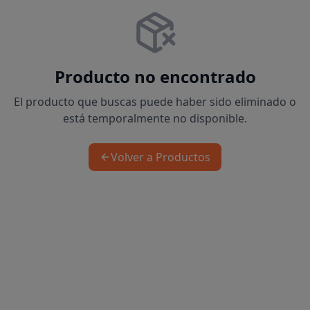
Producto no encontrado
El producto que buscas puede haber sido eliminado o
está temporalmente no disponible.
Volver a Productos