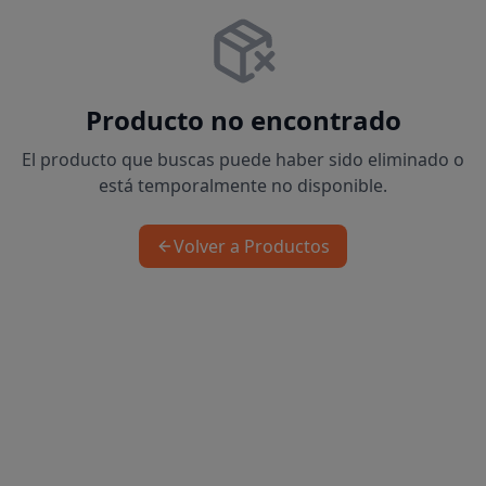
Producto no encontrado
El producto que buscas puede haber sido eliminado o
está temporalmente no disponible.
Volver a Productos