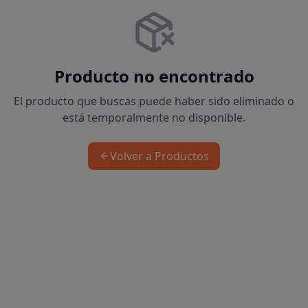
Producto no encontrado
El producto que buscas puede haber sido eliminado o
está temporalmente no disponible.
Volver a Productos