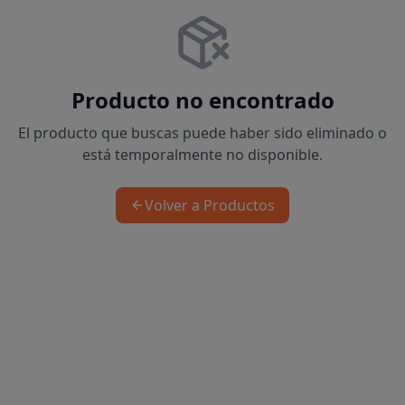
Producto no encontrado
El producto que buscas puede haber sido eliminado o
está temporalmente no disponible.
Volver a Productos