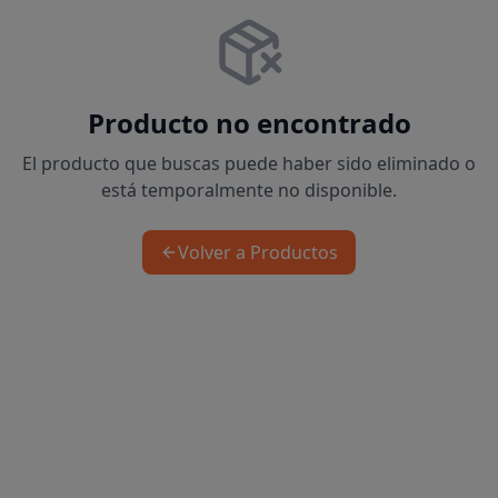
Producto no encontrado
El producto que buscas puede haber sido eliminado o
está temporalmente no disponible.
Volver a Productos