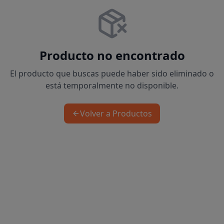
Producto no encontrado
El producto que buscas puede haber sido eliminado o
está temporalmente no disponible.
Volver a Productos