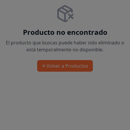
Producto no encontrado
El producto que buscas puede haber sido eliminado o
está temporalmente no disponible.
Volver a Productos