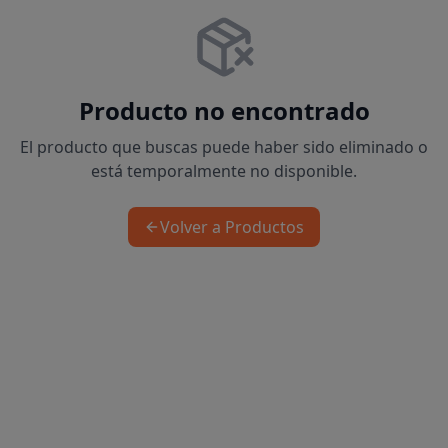
Producto no encontrado
El producto que buscas puede haber sido eliminado o
está temporalmente no disponible.
Volver a Productos