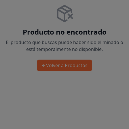
Producto no encontrado
El producto que buscas puede haber sido eliminado o
está temporalmente no disponible.
Volver a Productos