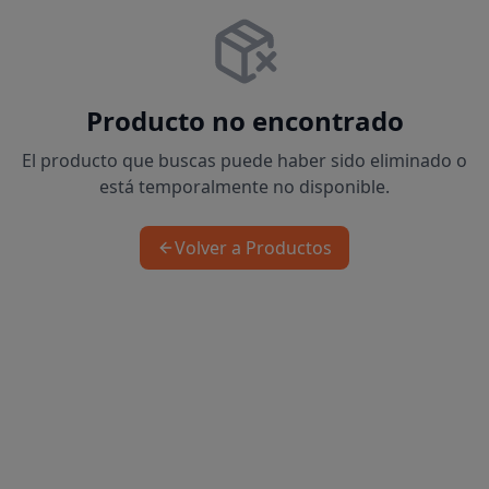
Producto no encontrado
El producto que buscas puede haber sido eliminado o
está temporalmente no disponible.
Volver a Productos