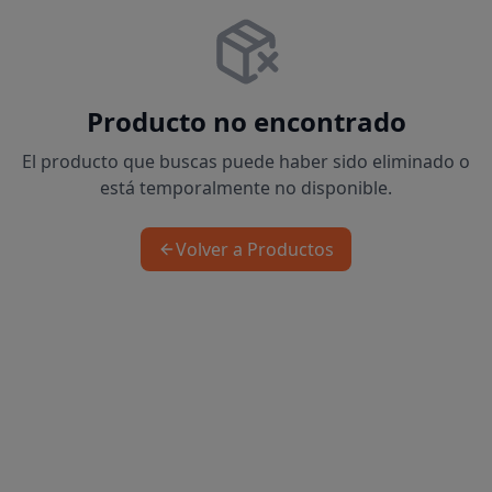
Producto no encontrado
El producto que buscas puede haber sido eliminado o
está temporalmente no disponible.
Volver a Productos