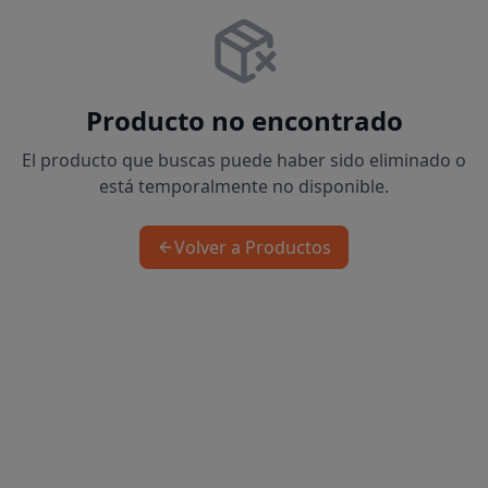
Producto no encontrado
El producto que buscas puede haber sido eliminado o
está temporalmente no disponible.
Volver a Productos