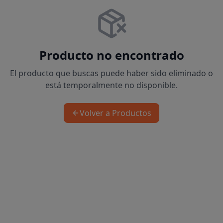
Producto no encontrado
El producto que buscas puede haber sido eliminado o
está temporalmente no disponible.
Volver a Productos