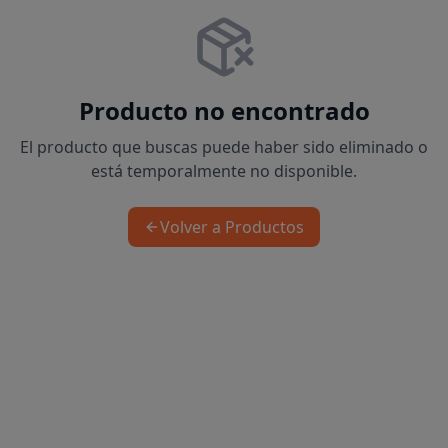
Producto no encontrado
El producto que buscas puede haber sido eliminado o
está temporalmente no disponible.
Volver a Productos