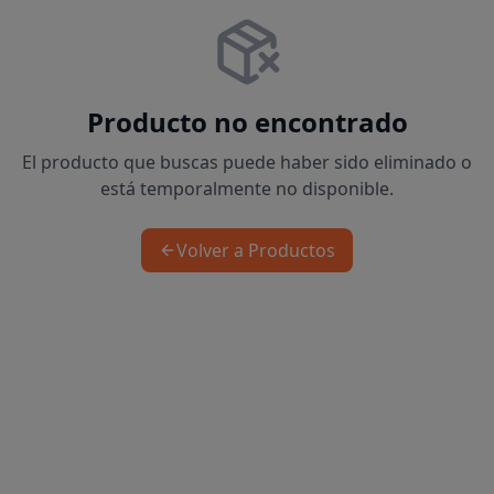
Producto no encontrado
El producto que buscas puede haber sido eliminado o
está temporalmente no disponible.
Volver a Productos