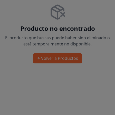
Producto no encontrado
El producto que buscas puede haber sido eliminado o
está temporalmente no disponible.
Volver a Productos