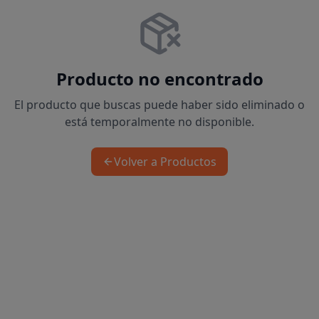
Producto no encontrado
El producto que buscas puede haber sido eliminado o
está temporalmente no disponible.
Volver a Productos