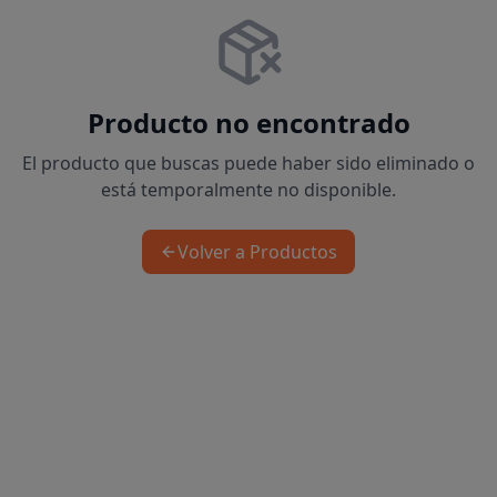
Producto no encontrado
El producto que buscas puede haber sido eliminado o
está temporalmente no disponible.
Volver a Productos