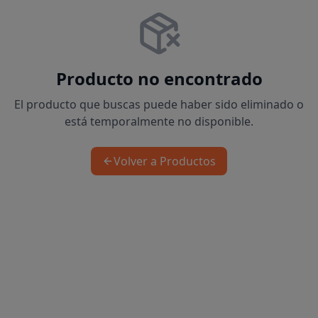
Producto no encontrado
El producto que buscas puede haber sido eliminado o
está temporalmente no disponible.
Volver a Productos