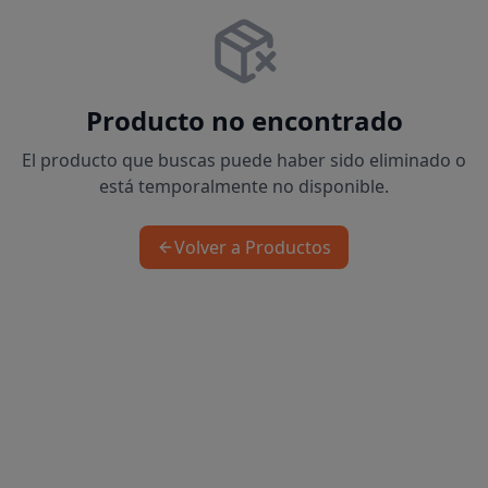
Producto no encontrado
El producto que buscas puede haber sido eliminado o
está temporalmente no disponible.
Volver a Productos