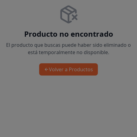
Producto no encontrado
El producto que buscas puede haber sido eliminado o
está temporalmente no disponible.
Volver a Productos