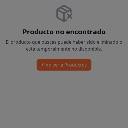
Producto no encontrado
El producto que buscas puede haber sido eliminado o
está temporalmente no disponible.
Volver a Productos