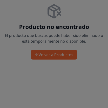
Producto no encontrado
El producto que buscas puede haber sido eliminado o
está temporalmente no disponible.
Volver a Productos