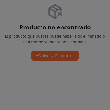
Producto no encontrado
El producto que buscas puede haber sido eliminado o
está temporalmente no disponible.
Volver a Productos