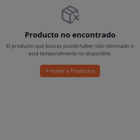
Producto no encontrado
El producto que buscas puede haber sido eliminado o
está temporalmente no disponible.
Volver a Productos