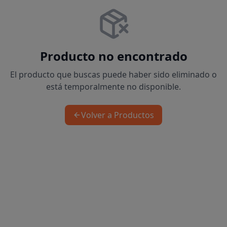
Producto no encontrado
El producto que buscas puede haber sido eliminado o
está temporalmente no disponible.
Volver a Productos