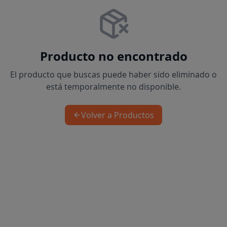
Producto no encontrado
El producto que buscas puede haber sido eliminado o
está temporalmente no disponible.
Volver a Productos