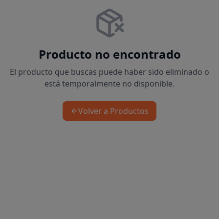
Producto no encontrado
El producto que buscas puede haber sido eliminado o
está temporalmente no disponible.
Volver a Productos