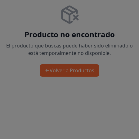
Producto no encontrado
El producto que buscas puede haber sido eliminado o
está temporalmente no disponible.
Volver a Productos