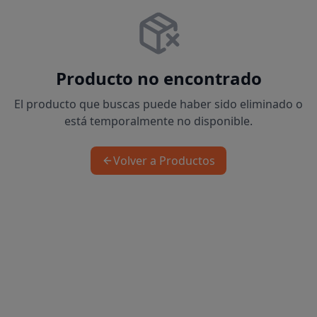
Producto no encontrado
El producto que buscas puede haber sido eliminado o
está temporalmente no disponible.
Volver a Productos