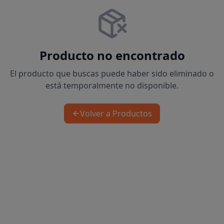
Producto no encontrado
El producto que buscas puede haber sido eliminado o
está temporalmente no disponible.
Volver a Productos