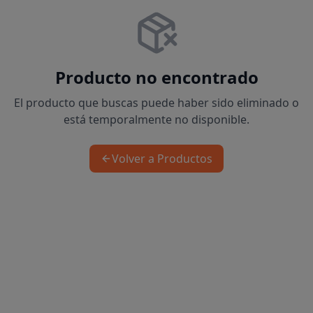
Producto no encontrado
El producto que buscas puede haber sido eliminado o
está temporalmente no disponible.
Volver a Productos