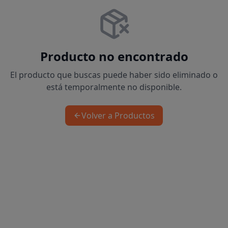
Producto no encontrado
El producto que buscas puede haber sido eliminado o
está temporalmente no disponible.
Volver a Productos