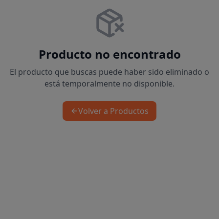
Producto no encontrado
El producto que buscas puede haber sido eliminado o
está temporalmente no disponible.
Volver a Productos