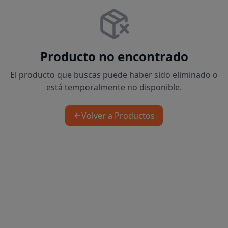
Producto no encontrado
El producto que buscas puede haber sido eliminado o
está temporalmente no disponible.
Volver a Productos