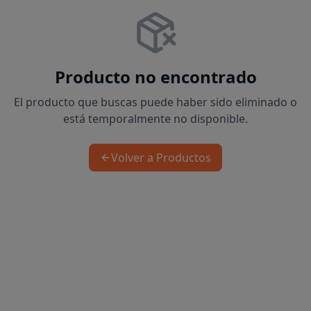
Producto no encontrado
El producto que buscas puede haber sido eliminado o
está temporalmente no disponible.
Volver a Productos