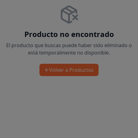
Producto no encontrado
El producto que buscas puede haber sido eliminado o
está temporalmente no disponible.
Volver a Productos